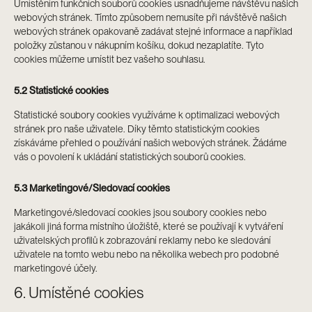
Umístěním funkčních souborů cookies usnadňujeme návštěvu našich
webových stránek. Tímto způsobem nemusíte při návštěvě našich
webových stránek opakovaně zadávat stejné informace a například
položky zůstanou v nákupním košíku, dokud nezaplatíte. Tyto
cookies můžeme umístit bez vašeho souhlasu.
5.2 Statistické cookies
Statistické soubory cookies využíváme k optimalizaci webových
stránek pro naše uživatele. Díky těmto statistickým cookies
získáváme přehled o používání našich webových stránek. Žádáme
vás o povolení k ukládání statistických souborů cookies.
5.3 Marketingové/Sledovací cookies
Marketingové/sledovací cookies jsou soubory cookies nebo
jakákoli jiná forma místního úložiště, které se používají k vytváření
uživatelských profilů k zobrazování reklamy nebo ke sledování
uživatele na tomto webu nebo na několika webech pro podobné
marketingové účely.
6. Umístěné cookies